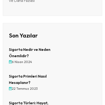
ve Daha Fazlası
Son Yazılar
Sigorta Nedir ve Neden
Önemlidir?
6 Nisan 2024
Sigorta Primleri Nasıl
Hesaplanır?
22 Temmuz 2023
Sigorta Türleri: Hayat,