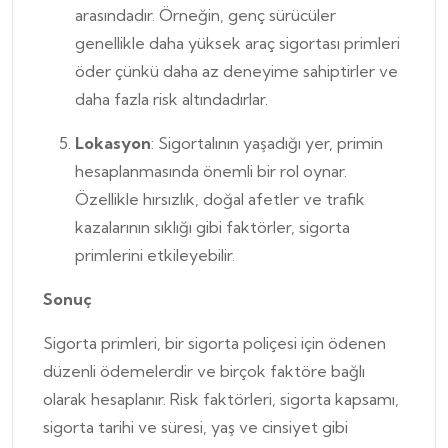
arasındadır. Örneğin, genç sürücüler
genellikle daha yüksek araç sigortası primleri
öder çünkü daha az deneyime sahiptirler ve
daha fazla risk altındadırlar.
Lokasyon
: Sigortalının yaşadığı yer, primin
hesaplanmasında önemli bir rol oynar.
Özellikle hırsızlık, doğal afetler ve trafik
kazalarının sıklığı gibi faktörler, sigorta
primlerini etkileyebilir.
Sonuç
Sigorta primleri, bir sigorta poliçesi için ödenen
düzenli ödemelerdir ve birçok faktöre bağlı
olarak hesaplanır. Risk faktörleri, sigorta kapsamı,
sigorta tarihi ve süresi, yaş ve cinsiyet gibi