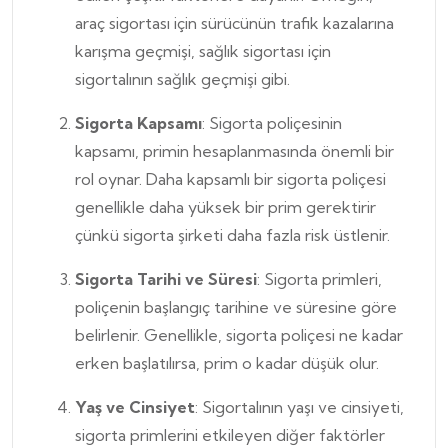
araç sigortası için sürücünün trafik kazalarına
karışma geçmişi, sağlık sigortası için
sigortalının sağlık geçmişi gibi.
Sigorta Kapsamı
: Sigorta poliçesinin
kapsamı, primin hesaplanmasında önemli bir
rol oynar. Daha kapsamlı bir sigorta poliçesi
genellikle daha yüksek bir prim gerektirir
çünkü sigorta şirketi daha fazla risk üstlenir.
Sigorta Tarihi ve Süresi
: Sigorta primleri,
poliçenin başlangıç tarihine ve süresine göre
belirlenir. Genellikle, sigorta poliçesi ne kadar
erken başlatılırsa, prim o kadar düşük olur.
Yaş ve Cinsiyet
: Sigortalının yaşı ve cinsiyeti,
sigorta primlerini etkileyen diğer faktörler