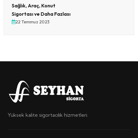
Sağlık, Araç, Konut
Sigortası ve Daha Fazlası
22 Temmuz 2023
Yüksek kalite sigortacılık hizmetleri.