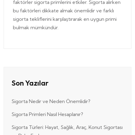
faktörler sigorta primlerini etkiler. Sigorta alırken
bu faktörleri dikkate almak önemlidir ve farklı
sigorta tekliflerini karşılaştırarak en uygun primi
bulmak mümkündür.
Son Yazılar
Sigorta Nedir ve Neden Önemlidir?
Sigorta Primleri Nasıl Hesaplanır?
Sigorta Türleri: Hayat, Sağlık, Araç, Konut Sigortası